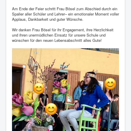
Am Ende der Feier schritt Frau Bösel zum Abschied durch ein
Spalier aller Schüler und Lehrer
– ein emotionaler Moment voller
Applaus, Dankbarkeit und guter Wünsche.
Wir danken Frau Bösel für ihr Engagement, ihre Herzlichkeit
und ihren unermüdlichen Einsatz für unsere Schule und
wünschen für den neuen Lebensabschnitt alles Gute!