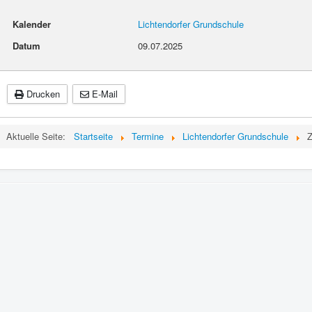
Kalender
Lichtendorfer Grundschule
Datum
09.07.2025
Drucken
E-Mail
Aktuelle Seite:
Startseite
Termine
Lichtendorfer Grundschule
Z