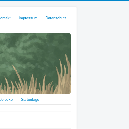
ontakt
Impressum
Datenschutz
derecke
Gartentage