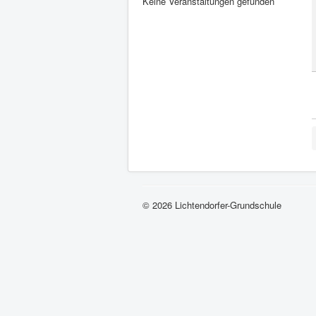
Keine Veranstaltungen gefunden
© 2026 Lichtendorfer-Grundschule