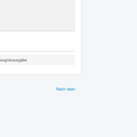
eugnisausgabe
Nach oben